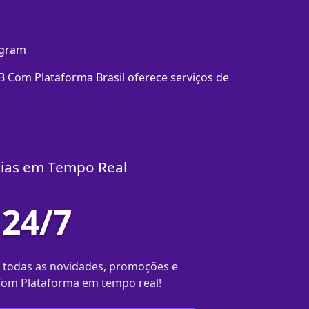
egram
B Com Plataforma Brasil oferece serviços de
cias em Tempo Real
24/7
e todas as novidades, promoções e
Com Plataforma em tempo real!