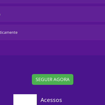
a
aticamente
SEGUIR AGORA
Acessos