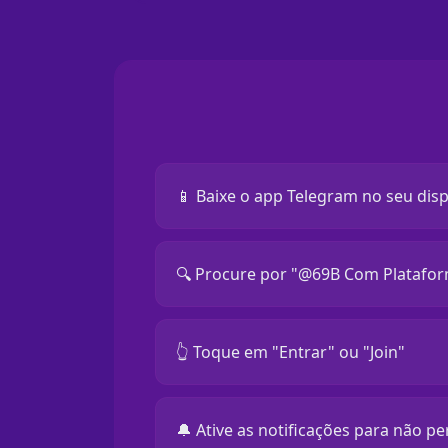
📱 Baixe o app Telegram no seu disp
🔍 Procure por "@69B Com Platafor
👆 Toque em "Entrar" ou "Join"
🔔 Ative as notificações para não p