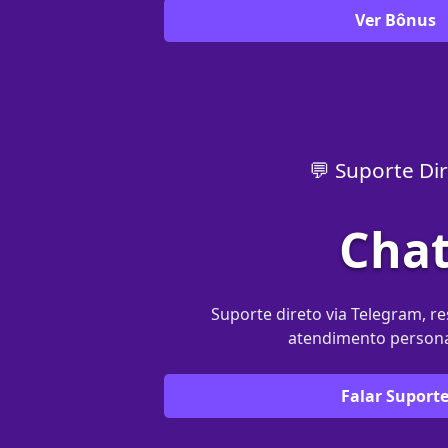
Ver Bônus
💬 Suporte Di
Cha
Suporte direto via Telegram, r
atendimento persona
Falar Suport