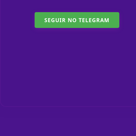
SEGUIR NO TELEGRAM