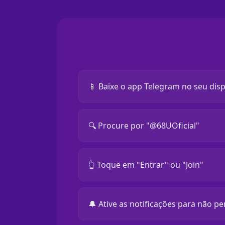
📱 Baixe o app Telegram no seu disp
🔍 Procure por "@68UOficial"
👆 Toque em "Entrar" ou "Join"
🔔 Ative as notificações para não p