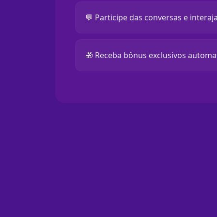
💬 Participe das conversas e interaj
🎁 Receba bônus exclusivos autom