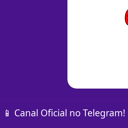
📱 Canal Oficial no Telegram!