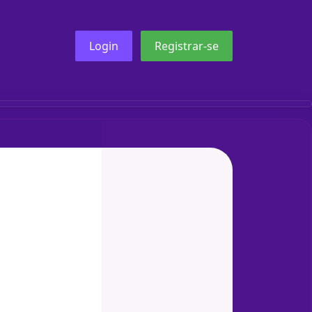
Login
Registrar-se