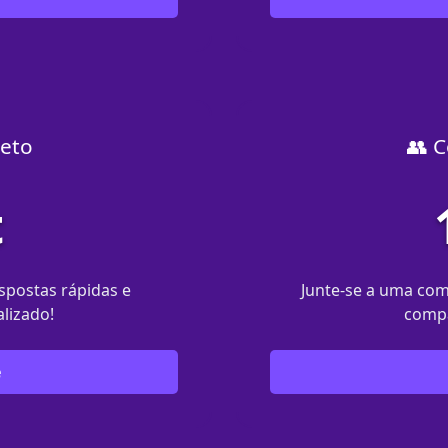
reto
👥 
t
espostas rápidas e
Junte-se a uma com
lizado!
compa
e