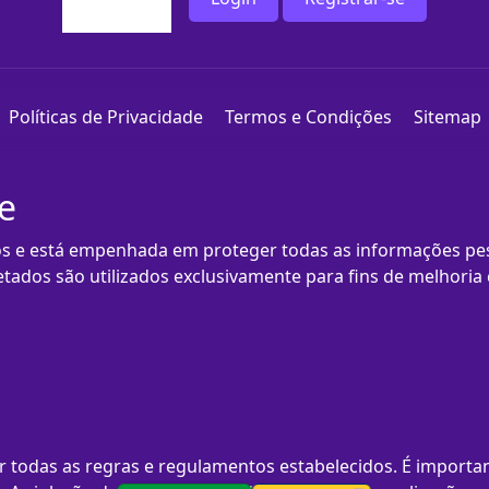
Políticas de Privacidade
Termos e Condições
Sitemap
de
ios e está empenhada em proteger todas as informações pe
tados são utilizados exclusivamente para fins de melhoria
todas as regras e regulamentos estabelecidos. É importan