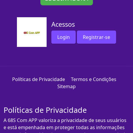
Acessos
Login
Registrar-se
Políticas de Privacidade
Termos e Condições
Sitemap
Políticas de Privacidade
A 68S Com APP valoriza a privacidade de seus usuários
e está empenhada em proteger todas as informações