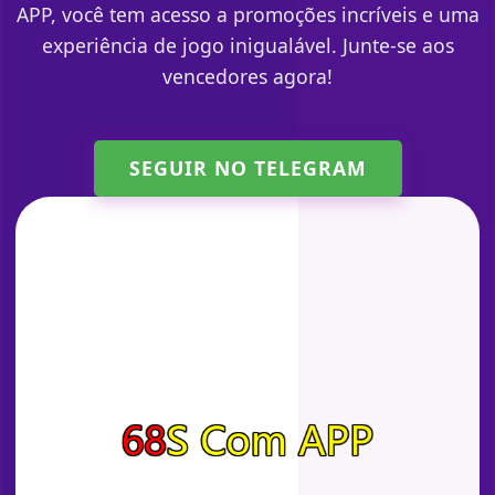
APP, você tem acesso a promoções incríveis e uma
experiência de jogo inigualável. Junte-se aos
vencedores agora!
SEGUIR NO TELEGRAM