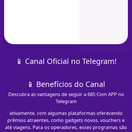
📱 Canal Oficial no Telegram!
📱 Benefícios do Canal
Descubra as vantagens de seguir a 68S Com APP no
Telegram
ativamente, com algumas plataformas oferecendo
prêmios atraentes, como gadgets novos, vouchers e
até viagens. Para os operadores, esses programas são