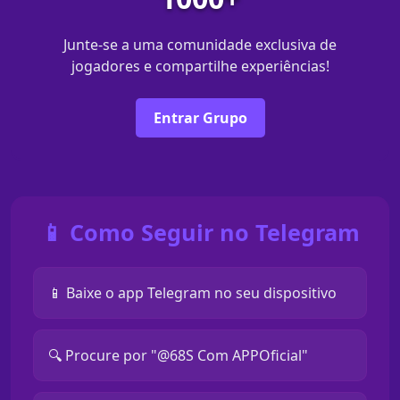
Junte-se a uma comunidade exclusiva de
jogadores e compartilhe experiências!
Entrar Grupo
📱 Como Seguir no Telegram
📱 Baixe o app Telegram no seu dispositivo
🔍 Procure por "@68S Com APPOficial"