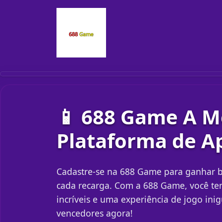
📱 688 Game A M
Plataforma de A
Cadastre-se na 688 Game para ganhar 
cada recarga. Com a 688 Game, você t
incríveis e uma experiência de jogo inig
vencedores agora!