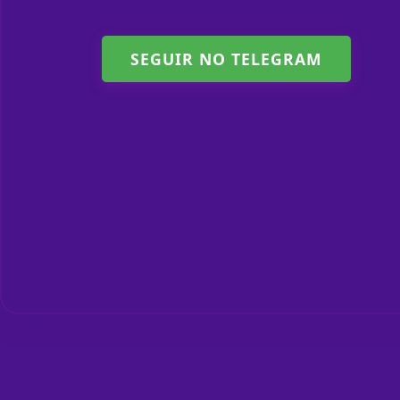
SEGUIR NO TELEGRAM