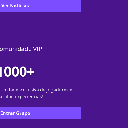
Ver Notícias
Comunidade VIP
1000+
unidade exclusiva de jogadores e
rtilhe experiências!
Entrar Grupo