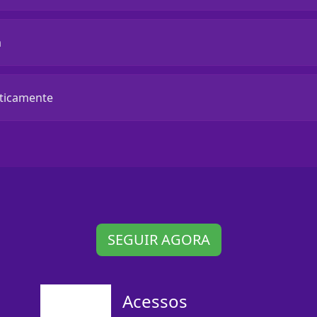
a
aticamente
SEGUIR AGORA
Acessos