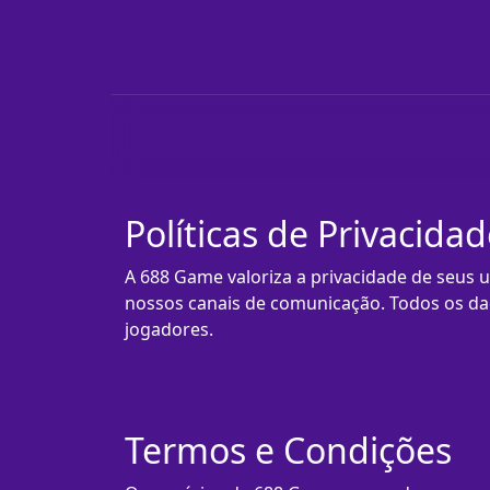
Políticas de Privacida
A 688 Game valoriza a privacidade de seus
nossos canais de comunicação. Todos os dad
jogadores.
Termos e Condições