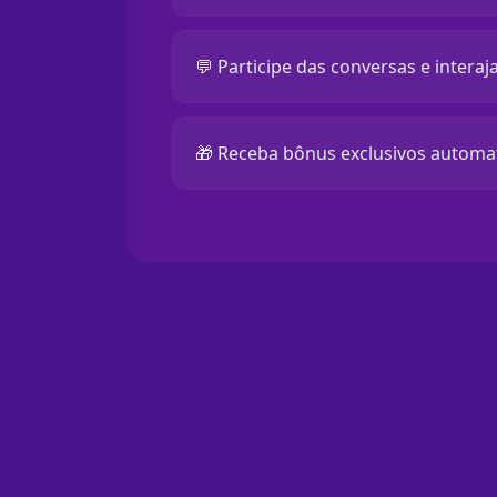
💬 Participe das conversas e interaj
🎁 Receba bônus exclusivos autom