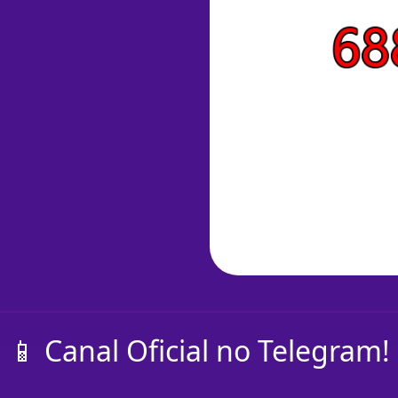
📱 Canal Oficial no Telegram!