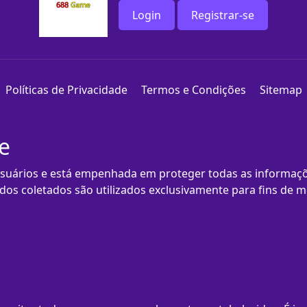
Login
Registrar-se
Políticas de Privacidade
Termos e Condições
Sitemap
de
 usuários e está empenhada em proteger todas as informaçõ
os coletados são utilizados exclusivamente para fins de m