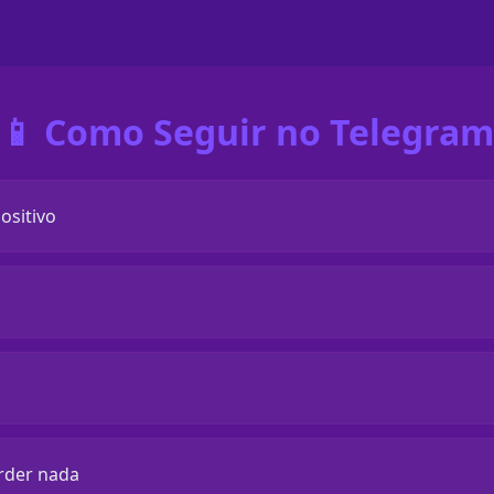
📱 Como Seguir no Telegram
ositivo
erder nada