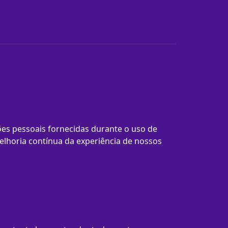
es pessoais fornecidas durante o uso de
elhoria contínua da experiência de nossos