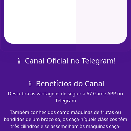
📱 Canal Oficial no Telegram!
📱 Benefícios do Canal
Descubra as vantagens de seguir a 67 Game APP no
Telegram
Também conhecidos como máquinas de frutas ou
bandidos de um braço só, os caça-níqueis clássicos têm
três cilindros e se assemelham às máquinas caça-