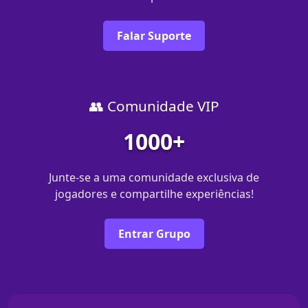
Falar Suporte
👥 Comunidade VIP
1000+
Junte-se a uma comunidade exclusiva de
jogadores e compartilhe experiências!
Entrar Grupo