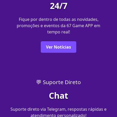
24/7
Fique por dentro de todas as novidades,
promoções e eventos da 67 Game APP em
tempo real!
Ver Notícias
💬 Suporte Direto
Chat
Suporte direto via Telegram, respostas rápidas e
atendimento personalizado!