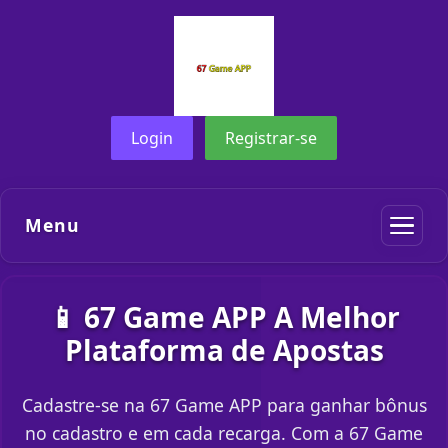
Login
Registrar-se
Menu
📱 67 Game APP A Melhor
Plataforma de Apostas
Cadastre-se na 67 Game APP para ganhar bônus
no cadastro e em cada recarga. Com a 67 Game