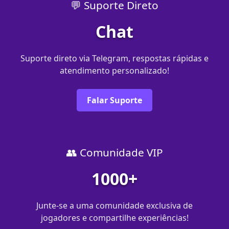
💬 Suporte Direto
Chat
Suporte direto via Telegram, respostas rápidas e
atendimento personalizado!
Falar Suporte
👥 Comunidade VIP
1000+
Junte-se a uma comunidade exclusiva de
jogadores e compartilhe experiências!