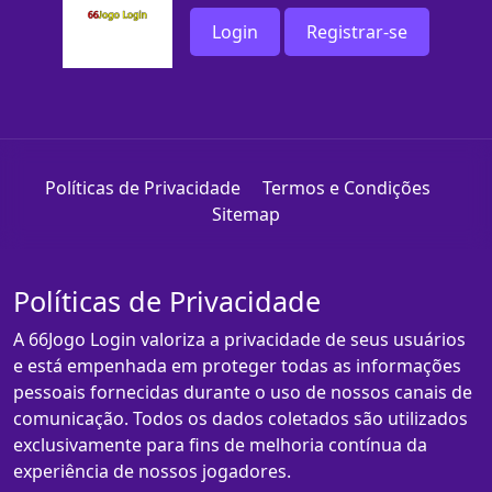
Login
Registrar-se
Políticas de Privacidade
Termos e Condições
Sitemap
Políticas de Privacidade
A 66Jogo Login valoriza a privacidade de seus usuários
e está empenhada em proteger todas as informações
pessoais fornecidas durante o uso de nossos canais de
comunicação. Todos os dados coletados são utilizados
exclusivamente para fins de melhoria contínua da
experiência de nossos jogadores.