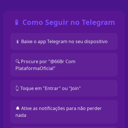
📱 Como Seguir no Telegram
📱 Baixe o app Telegram no seu dispositivo
🔍 Procure por "@66Br Com
PlataformaOficial"
👆 Toque em "Entrar" ou "Join"
🔔 Ative as notificações para não perder
nada