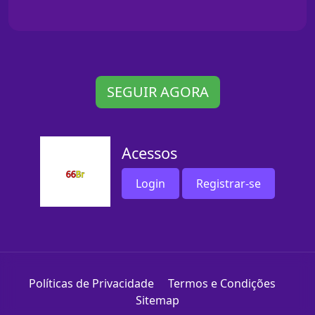
SEGUIR AGORA
Acessos
Login
Registrar-se
Políticas de Privacidade
Termos e Condições
Sitemap