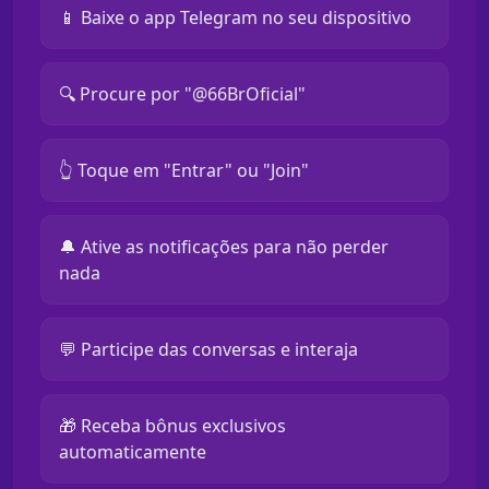
📱 Baixe o app Telegram no seu dispositivo
🔍 Procure por "@66BrOficial"
👆 Toque em "Entrar" ou "Join"
🔔 Ative as notificações para não perder
nada
💬 Participe das conversas e interaja
🎁 Receba bônus exclusivos
automaticamente