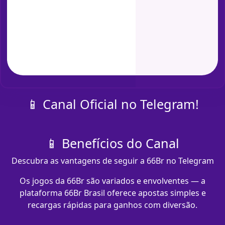
📱 Canal Oficial no Telegram!
📱 Benefícios do Canal
Descubra as vantagens de seguir a 66Br no Telegram
Os jogos da 66Br são variados e envolventes — a
plataforma 66Br Brasil oferece apostas simples e
recargas rápidas para ganhos com diversão.