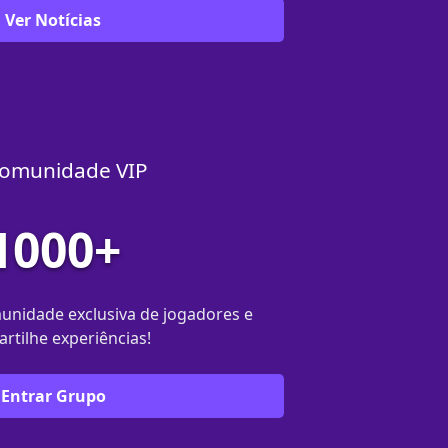
Ver Notícias
Comunidade VIP
1000+
unidade exclusiva de jogadores e
rtilhe experiências!
Entrar Grupo