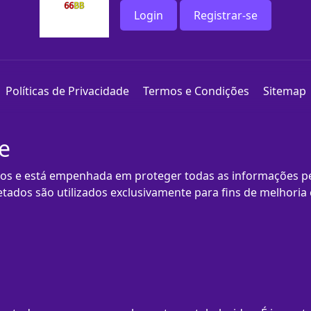
Login
Registrar-se
Políticas de Privacidade
Termos e Condições
Sitemap
de
rios e está empenhada em proteger todas as informações p
tados são utilizados exclusivamente para fins de melhoria