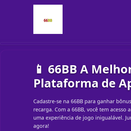
📱 66BB A Melho
Plataforma de A
Cadastre-se na 66BB para ganhar bônus
recarga. Com a 66BB, você tem acesso a
uma experiência de jogo inigualável. J
agora!