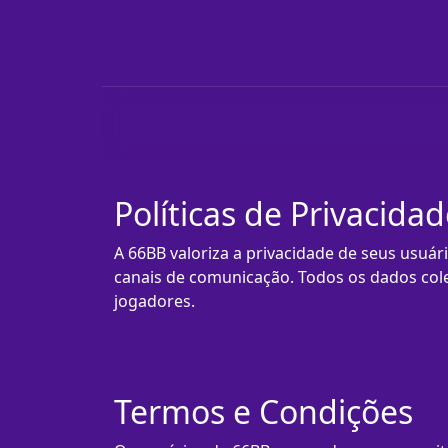
Políticas de Privacida
A 66BB valoriza a privacidade de seus usuá
canais de comunicação. Todos os dados cole
jogadores.
Termos e Condições