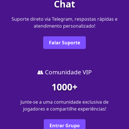
Chat
Suporte direto via Telegram, respostas rápidas e
atendimento personalizado!
Falar Suporte
👥 Comunidade VIP
1000+
Junte-se a uma comunidade exclusiva de
jogadores e compartilhe experiências!
Entrar Grupo