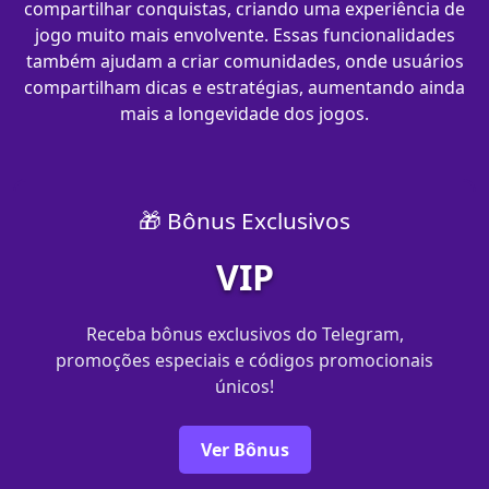
compartilhar conquistas, criando uma experiência de
jogo muito mais envolvente. Essas funcionalidades
também ajudam a criar comunidades, onde usuários
compartilham dicas e estratégias, aumentando ainda
mais a longevidade dos jogos.
🎁 Bônus Exclusivos
VIP
Receba bônus exclusivos do Telegram,
promoções especiais e códigos promocionais
únicos!
Ver Bônus