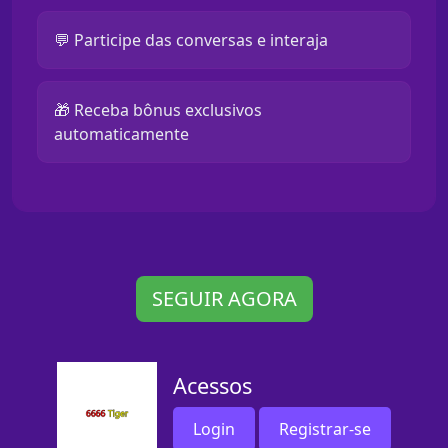
💬 Participe das conversas e interaja
🎁 Receba bônus exclusivos
automaticamente
SEGUIR AGORA
Acessos
Login
Registrar-se