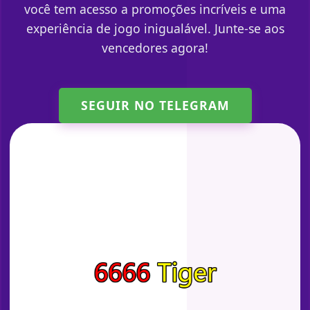
você tem acesso a promoções incríveis e uma
experiência de jogo inigualável. Junte-se aos
vencedores agora!
SEGUIR NO TELEGRAM