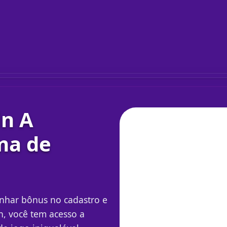
in A
ma de
nhar bônus no cadastro e
, você tem acesso a