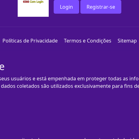
Login
Registrar-se
Políticas de Privacidade
Termos e Condições
Sitemap
de
 seus usuários e está empenhada em proteger todas as inf
dados coletados são utilizados exclusivamente para fins d