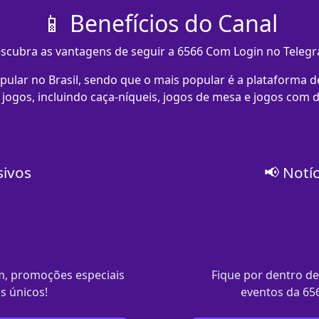
📱 Benefícios do Canal
scubra as vantagens de seguir a 6566 Com Login no Teleg
pular no Brasil, sendo que o mais popular é a plataforma d
jogos, incluindo caça-níqueis, jogos de mesa e jogos com d
sivos
📢 Notí
m, promoções especiais
Fique por dentro d
s únicos!
eventos da 65