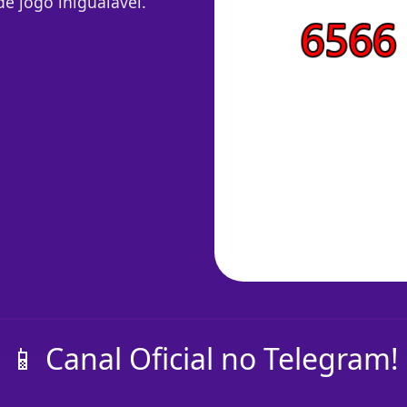
e jogo inigualável.
📱 Canal Oficial no Telegram!