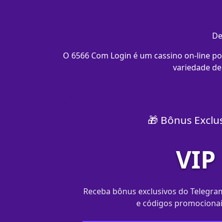
De
O 6566 Com Login é um cassino on-line po
variedade de 
🎁 Bônus Exclu
VIP
Receba bônus exclusivos do Telegra
e códigos promocionai