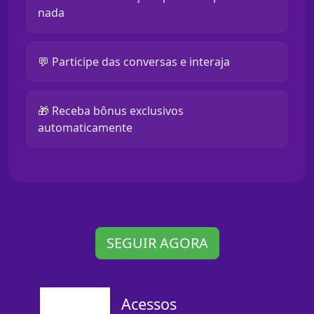
nada
💬 Participe das conversas e interaja
🎁 Receba bônus exclusivos
automaticamente
SEGUIR AGORA
Acessos