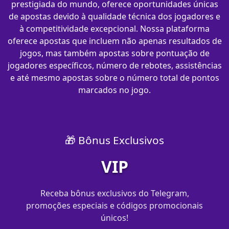
prestigiada do mundo, oferece oportunidades únicas
de apostas devido à qualidade técnica dos jogadores e
à competitividade excepcional. Nossa plataforma
oferece apostas que incluem não apenas resultados de
jogos, mas também apostas sobre pontuação de
jogadores específicos, número de rebotes, assistências
e até mesmo apostas sobre o número total de pontos
marcados no jogo.
🎁 Bônus Exclusivos
VIP
Receba bônus exclusivos do Telegram,
promoções especiais e códigos promocionais
únicos!