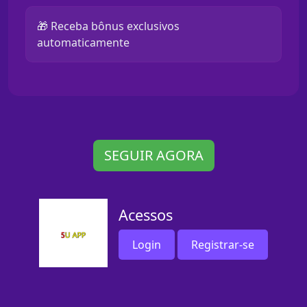
🎁 Receba bônus exclusivos
automaticamente
SEGUIR AGORA
Acessos
Login
Registrar-se