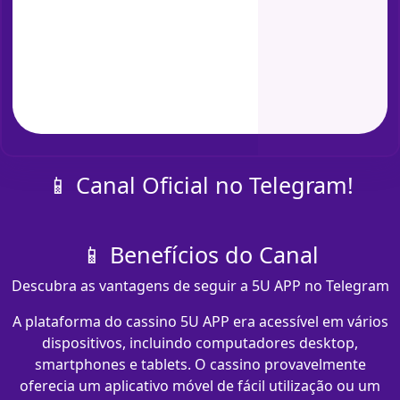
📱 Canal Oficial no Telegram!
📱 Benefícios do Canal
Descubra as vantagens de seguir a 5U APP no Telegram
A plataforma do cassino 5U APP era acessível em vários
dispositivos, incluindo computadores desktop,
smartphones e tablets. O cassino provavelmente
oferecia um aplicativo móvel de fácil utilização ou um