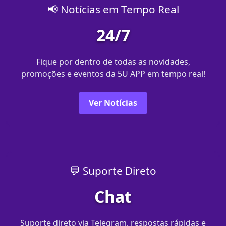
📢 Notícias em Tempo Real
24/7
Fique por dentro de todas as novidades,
promoções e eventos da 5U APP em tempo real!
Ver Notícias
💬 Suporte Direto
Chat
Suporte direto via Telegram, respostas rápidas e