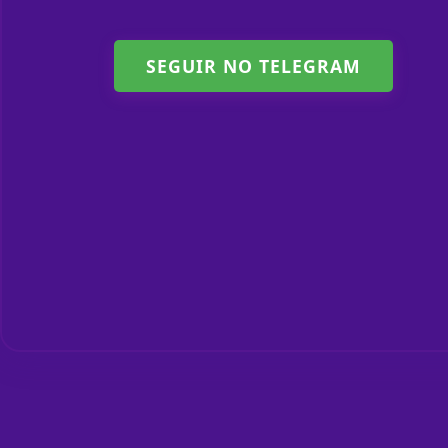
SEGUIR NO TELEGRAM