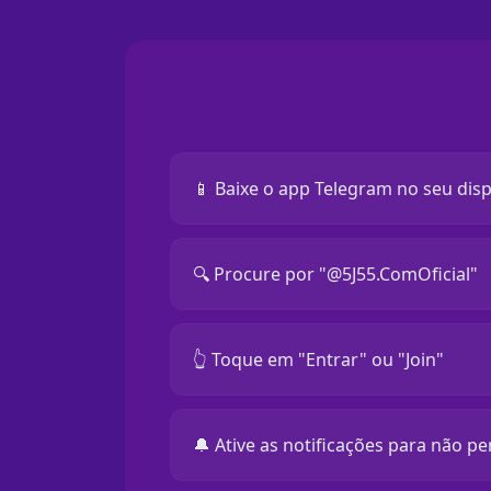
📱 Baixe o app Telegram no seu disp
🔍 Procure por "@5J55.ComOficial"
👆 Toque em "Entrar" ou "Join"
🔔 Ative as notificações para não p