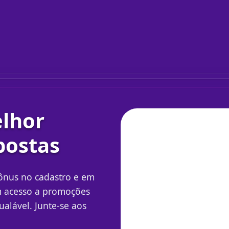
elhor
postas
ônus no cadastro e em
m acesso a promoções
ualável. Junte-se aos