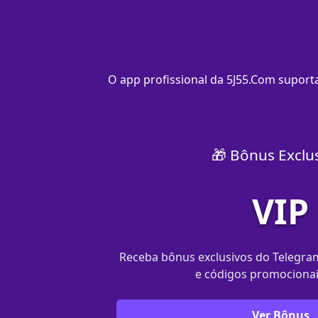
O app profissional da 5J55.Com suporta
🎁 Bônus Exclu
VIP
Receba bônus exclusivos do Telegra
e códigos promocionai
Ver Bônus