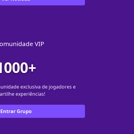
Comunidade VIP
1000+
unidade exclusiva de jogadores e
rtilhe experiências!
Entrar Grupo