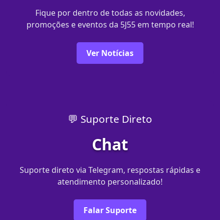
Fique por dentro de todas as novidades,
promoções e eventos da 5J55 em tempo real!
Ver Notícias
💬 Suporte Direto
Chat
Suporte direto via Telegram, respostas rápidas e
atendimento personalizado!
Falar Suporte