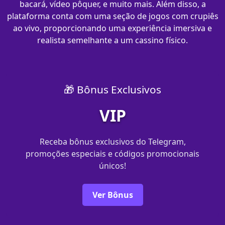
bacará, vídeo pôquer, e muito mais. Além disso, a
plataforma conta com uma seção de jogos com crupiês
ao vivo, proporcionando uma experiência imersiva e
realista semelhante a um cassino físico.
🎁 Bônus Exclusivos
VIP
Receba bônus exclusivos do Telegram,
promoções especiais e códigos promocionais
únicos!
Ver Bônus