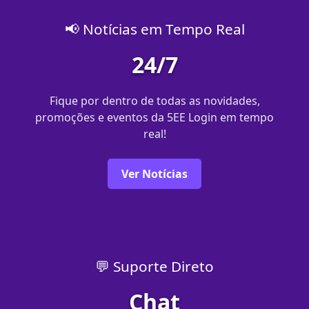
📢 Notícias em Tempo Real
24/7
Fique por dentro de todas as novidades,
promoções e eventos da 5EE Login em tempo
real!
Ver Notícias
💬 Suporte Direto
Chat