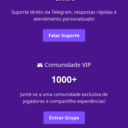
Suporte direto via Telegram, respostas rápidas e
atendimento personalizado!
Falar Suporte
👥 Comunidade VIP
1000+
Junte-se a uma comunidade exclusiva de
jogadores e compartilhe experiências!
Entrar Grupo