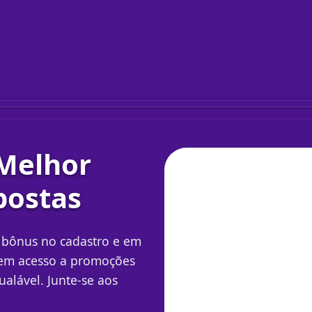
 Melhor
postas
r bônus no cadastro e em
 tem acesso a promoções
ualável. Junte-se aos