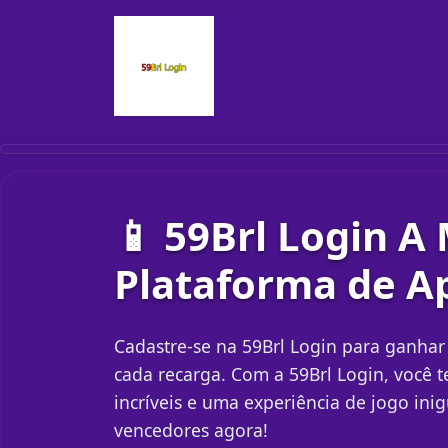
📱 59Brl Login A
Plataforma de A
Cadastre-se na 59Brl Login para ganha
cada recarga. Com a 59Brl Login, você
incríveis e uma experiência de jogo inig
vencedores agora!