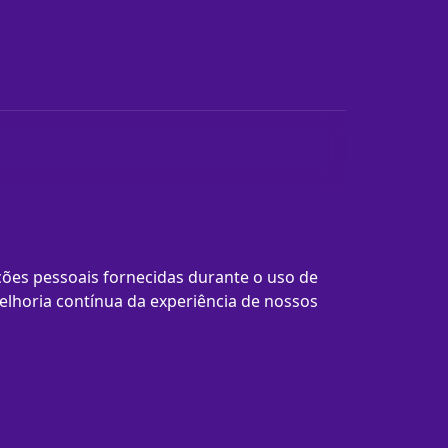
ções pessoais fornecidas durante o uso de
elhoria contínua da experiência de nossos