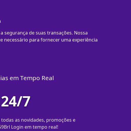
m
ir a segurança de suas transações. Nossa
e necessário para fornecer uma experiência
cias em Tempo Real
24/7
e todas as novidades, promoções e
59Brl Login em tempo real!