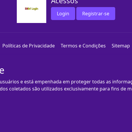
Acessos
Login
Registrar-se
Políticas de Privacidade
Termos e Condições
Sitemap
de
us usuários e está empenhada em proteger todas as informa
os coletados são utilizados exclusivamente para fins de m