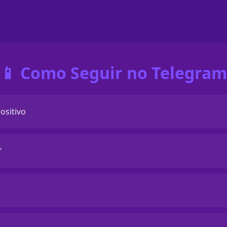
📱 Como Seguir no Telegram
ositivo
"