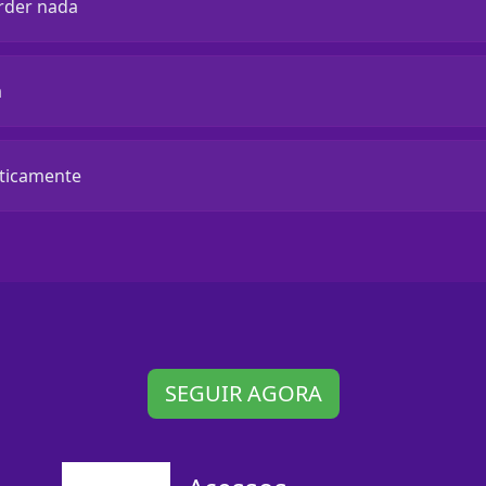
erder nada
a
aticamente
SEGUIR AGORA