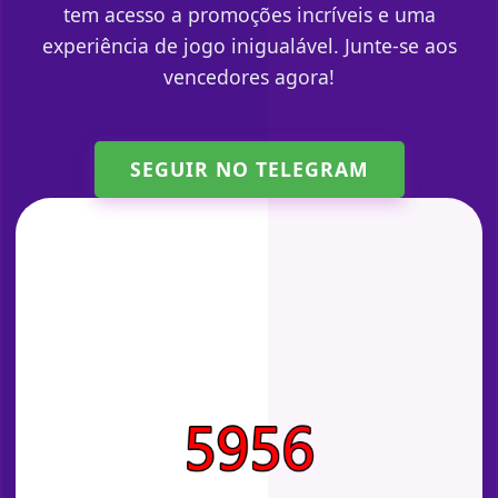
tem acesso a promoções incríveis e uma
experiência de jogo inigualável. Junte-se aos
vencedores agora!
SEGUIR NO TELEGRAM