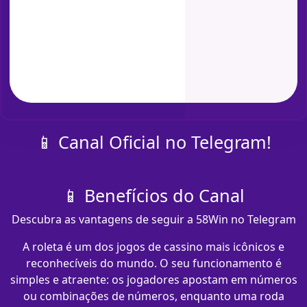
📱 Canal Oficial no Telegram!
📱 Benefícios do Canal
Descubra as vantagens de seguir a 58Win no Telegram
A roleta é um dos jogos de cassino mais icônicos e
reconhecíveis do mundo. O seu funcionamento é
simples e atraente: os jogadores apostam em números
ou combinações de números, enquanto uma roda