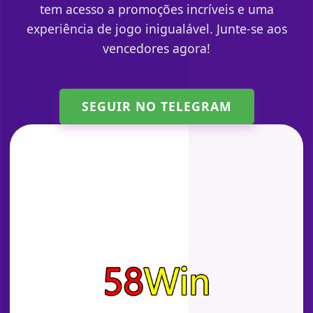
tem acesso a promoções incríveis e uma
experiência de jogo inigualável. Junte-se aos
vencedores agora!
SEGUIR NO TELEGRAM