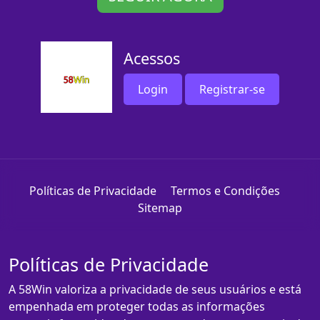
Acessos
Login
Registrar-se
Políticas de Privacidade
Termos e Condições
Sitemap
Políticas de Privacidade
A 58Win valoriza a privacidade de seus usuários e está
empenhada em proteger todas as informações