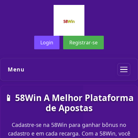
Login
Registrar-se
Menu
📱 58Win A Melhor Plataforma
de Apostas
Cadastre-se na 58Win para ganhar bônus no
cadastro e em cada recarga. Com a 58Win, você