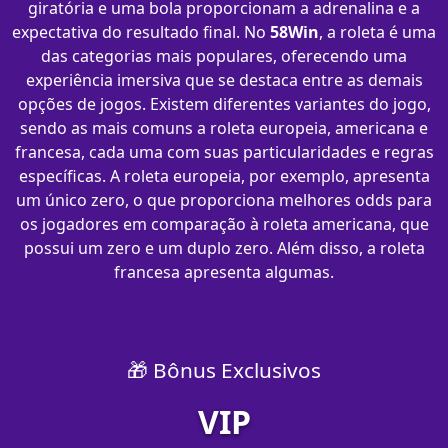
giratória e uma bola proporcionam a adrenalina e a
expectativa do resultado final. No
58Win
, a roleta é uma
das categorias mais populares, oferecendo uma
experiência imersiva que se destaca entre as demais
opções de jogos. Existem diferentes variantes do jogo,
sendo as mais comuns a roleta europeia, americana e
francesa, cada uma com suas particularidades e regras
específicas. A roleta europeia, por exemplo, apresenta
um único zero, o que proporciona melhores odds para
os jogadores em comparação à roleta americana, que
possui um zero e um duplo zero. Além disso, a roleta
francesa apresenta algumas.
🎁 Bônus Exclusivos
VIP