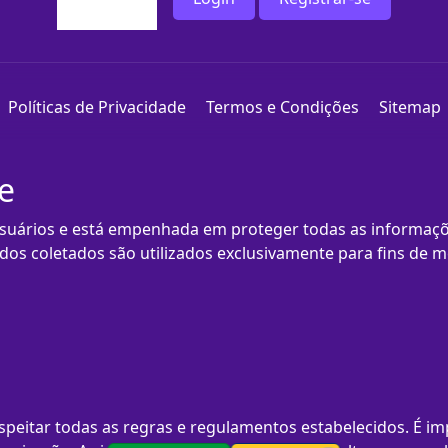
Políticas de Privacidade
Termos e Condições
Sitemap
de
 usuários e está empenhada em proteger todas as informaçõ
os coletados são utilizados exclusivamente para fins de m
eitar todas as regras e regulamentos estabelecidos. É im