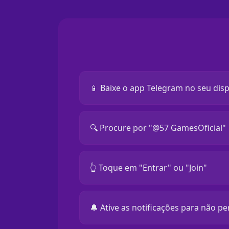
📱 Baixe o app Telegram no seu disp
🔍 Procure por "@57 GamesOficial"
👆 Toque em "Entrar" ou "Join"
🔔 Ative as notificações para não p