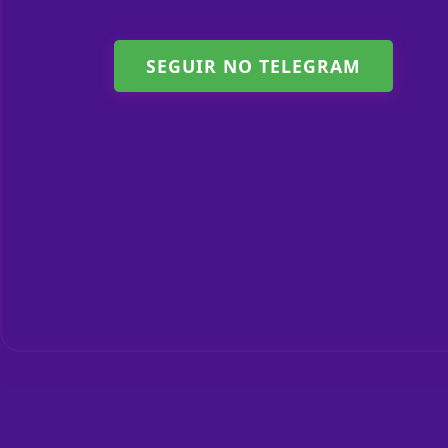
SEGUIR NO TELEGRAM