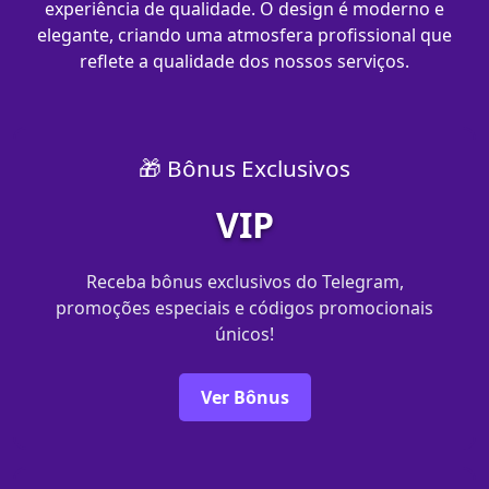
experiência de qualidade. O design é moderno e
elegante, criando uma atmosfera profissional que
reflete a qualidade dos nossos serviços.
🎁 Bônus Exclusivos
VIP
Receba bônus exclusivos do Telegram,
promoções especiais e códigos promocionais
únicos!
Ver Bônus