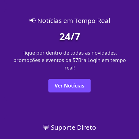
📢 Notícias em Tempo Real
24/7
Fique por dentro de todas as novidades,
promoções e eventos da 57Bra Login em tempo
real!
Ver Notícias
💬 Suporte Direto