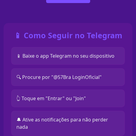
📱 Como Seguir no Telegram
📱 Baixe o app Telegram no seu dispositivo
🔍 Procure por "@57Bra LoginOficial"
👆 Toque em "Entrar" ou "Join"
🔔 Ative as notificações para não perder
nada