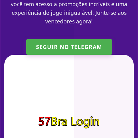
você tem acesso a promoções incríveis e uma
experiência de jogo inigualável. Junte-se aos
vencedores agora!
SEGUIR NO TELEGRAM