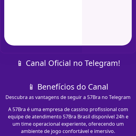
📱 Canal Oficial no Telegram!
📱 Benefícios do Canal
Descubra as vantagens de seguir a 57Bra no Telegram
A 57Bra é uma empresa de cassino profissional com
equipe de atendimento 57Bra Brasil disponível 24h e
um time operacional experiente, oferecendo um
ambiente de jogo confortável e imersivo.