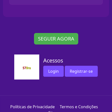
SEGUIR AGORA
Acessos
Login
Registrar-se
Políticas de Privacidade
Termos e Condições