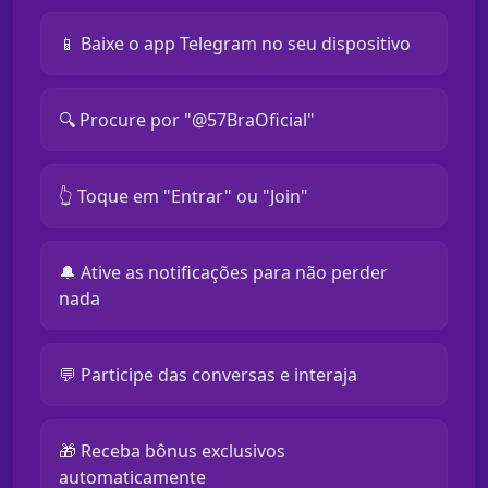
📱 Baixe o app Telegram no seu dispositivo
🔍 Procure por "@57BraOficial"
👆 Toque em "Entrar" ou "Join"
🔔 Ative as notificações para não perder
nada
💬 Participe das conversas e interaja
🎁 Receba bônus exclusivos
automaticamente