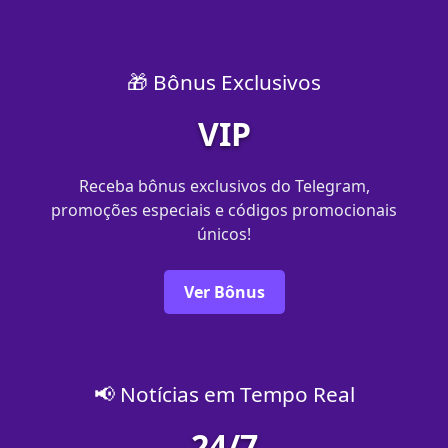
🎁 Bônus Exclusivos
VIP
Receba bônus exclusivos do Telegram,
promoções especiais e códigos promocionais
únicos!
Ver Bônus
📢 Notícias em Tempo Real
24/7