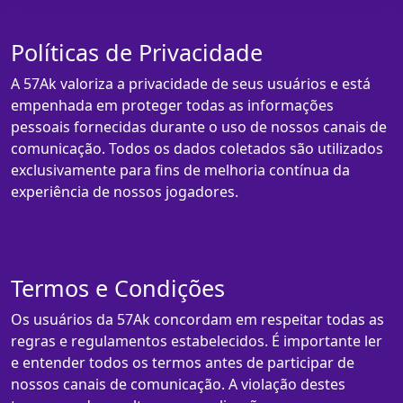
Políticas de Privacidade
A 57Ak valoriza a privacidade de seus usuários e está
empenhada em proteger todas as informações
pessoais fornecidas durante o uso de nossos canais de
comunicação. Todos os dados coletados são utilizados
exclusivamente para fins de melhoria contínua da
experiência de nossos jogadores.
Termos e Condições
Os usuários da 57Ak concordam em respeitar todas as
regras e regulamentos estabelecidos. É importante ler
e entender todos os termos antes de participar de
nossos canais de comunicação. A violação destes