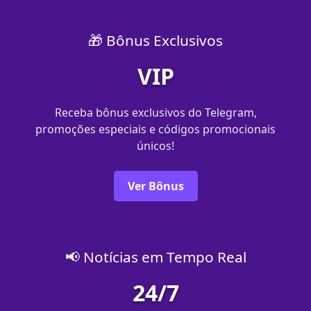
🎁 Bônus Exclusivos
VIP
Receba bônus exclusivos do Telegram,
promoções especiais e códigos promocionais
únicos!
Ver Bônus
📢 Notícias em Tempo Real
24/7