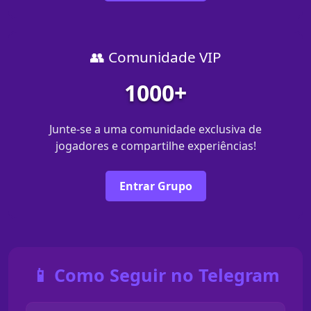
👥 Comunidade VIP
1000+
Junte-se a uma comunidade exclusiva de
jogadores e compartilhe experiências!
Entrar Grupo
📱 Como Seguir no Telegram