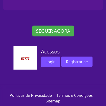
SEGUIR AGORA
Acessos
Login
Registrar-se
Políticas de Privacidade
Termos e Condições
Sitemap