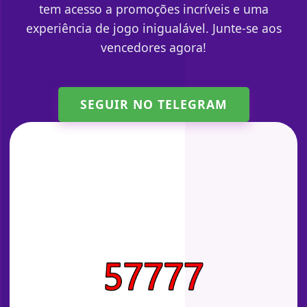
tem acesso a promoções incríveis e uma
experiência de jogo inigualável. Junte-se aos
vencedores agora!
SEGUIR NO TELEGRAM