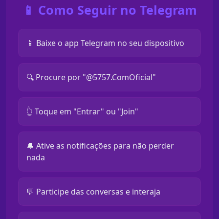
📱 Como Seguir no Telegram
📱 Baixe o app Telegram no seu dispositivo
🔍 Procure por "@5757.ComOficial"
👆 Toque em "Entrar" ou "Join"
🔔 Ative as notificações para não perder
nada
💬 Participe das conversas e interaja