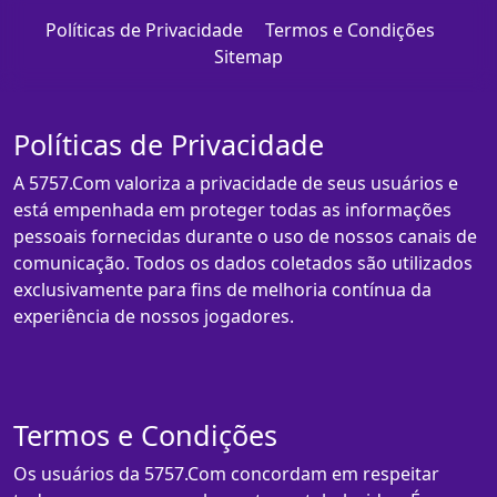
Políticas de Privacidade
Termos e Condições
Sitemap
Políticas de Privacidade
A 5757.Com valoriza a privacidade de seus usuários e
está empenhada em proteger todas as informações
pessoais fornecidas durante o uso de nossos canais de
comunicação. Todos os dados coletados são utilizados
exclusivamente para fins de melhoria contínua da
experiência de nossos jogadores.
Termos e Condições
Os usuários da 5757.Com concordam em respeitar