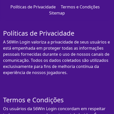
Políticas de Privacidade
Termos e Condições
Sitemap
Políticas de Privacidade
A 56Win Login valoriza a privacidade de seus usuários e
está empenhada em proteger todas as informações
pessoais fornecidas durante o uso de nossos canais de
comunicação. Todos os dados coletados são utilizados
exclusivamente para fins de melhoria contínua da
experiência de nossos jogadores.
Termos e Condições
Os usuários da 56Win Login concordam em respeitar