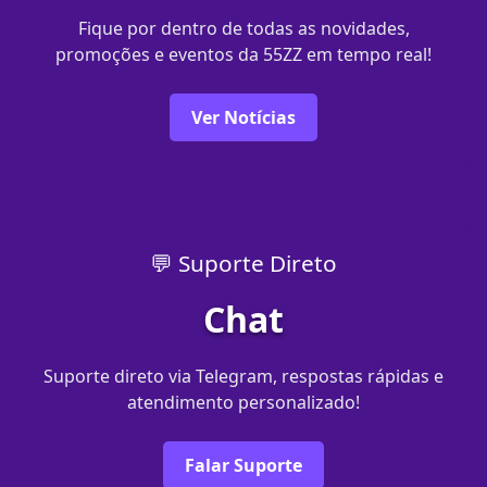
Fique por dentro de todas as novidades,
promoções e eventos da 55ZZ em tempo real!
Ver Notícias
💬 Suporte Direto
Chat
Suporte direto via Telegram, respostas rápidas e
atendimento personalizado!
Falar Suporte