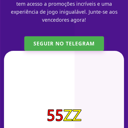
tem acesso a promoções incríveis e uma
experiência de jogo inigualável. Junte-se aos
vencedores agora!
SEGUIR NO TELEGRAM