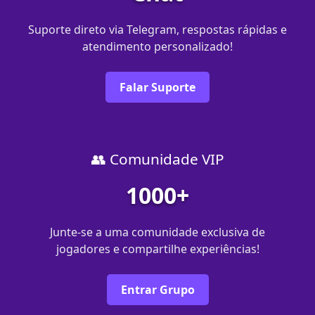
Suporte direto via Telegram, respostas rápidas e
atendimento personalizado!
Falar Suporte
👥 Comunidade VIP
1000+
Junte-se a uma comunidade exclusiva de
jogadores e compartilhe experiências!
Entrar Grupo