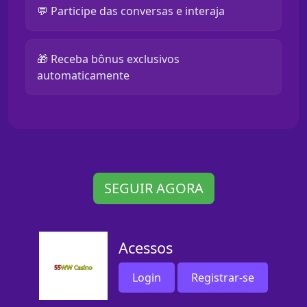
💬 Participe das conversas e interaja
🎁 Receba bônus exclusivos
automaticamente
SEGUIR AGORA
Acessos
Login
Registrar-se