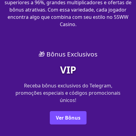
superiores a 96%, grandes multiplicadores e ofertas de
bônus atrativas. Com essa variedade, cada jogador
encontra algo que combina com seu estilo no 55WW
Casino.
🎁 Bônus Exclusivos
VIP
Receba bônus exclusivos do Telegram,
promoções especiais e códigos promocionais
únicos!
Ver Bônus