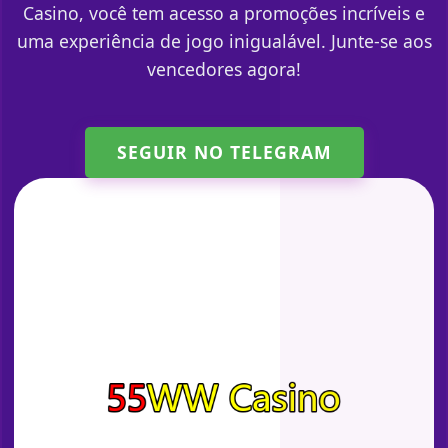
Casino, você tem acesso a promoções incríveis e
uma experiência de jogo inigualável. Junte-se aos
vencedores agora!
SEGUIR NO TELEGRAM