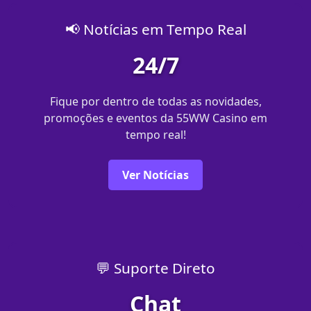
📢 Notícias em Tempo Real
24/7
Fique por dentro de todas as novidades,
promoções e eventos da 55WW Casino em
tempo real!
Ver Notícias
💬 Suporte Direto
Chat