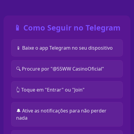
📱 Como Seguir no Telegram
📱 Baixe o app Telegram no seu dispositivo
🔍 Procure por "@55WW CasinoOficial"
👆 Toque em "Entrar" ou "Join"
🔔 Ative as notificações para não perder
nada