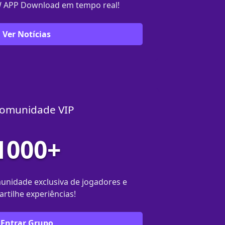
 APP Download em tempo real!
Ver Notícias
Comunidade VIP
1000+
unidade exclusiva de jogadores e
rtilhe experiências!
Entrar Grupo