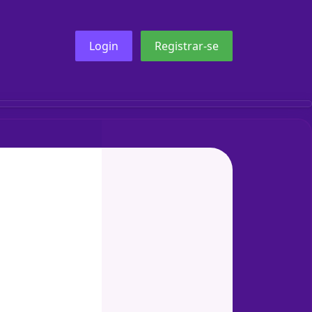
Login
Registrar-se