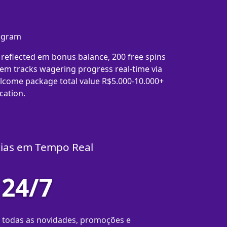
egram
 reflected em bonus balance, 200 free spins
stem tracks wagering progress real-time via
elcome package total value R$5.000-10.000+
cation.
cias em Tempo Real
24/7
e todas as novidades, promoções e