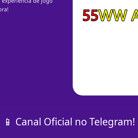
 experiência de jogo
ora!
📱 Canal Oficial no Telegram!