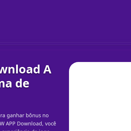
wnload A
ma de
ra ganhar bônus no
WW APP Download, você