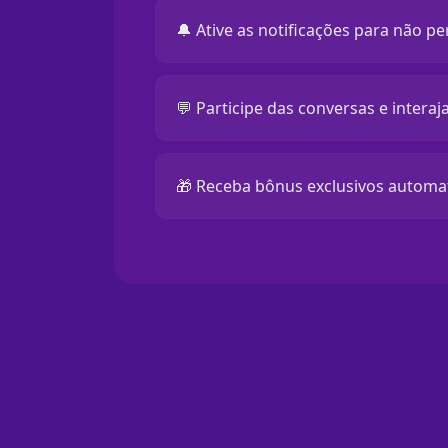
🔔 Ative as notificações para não p
💬 Participe das conversas e interaj
🎁 Receba bônus exclusivos autom