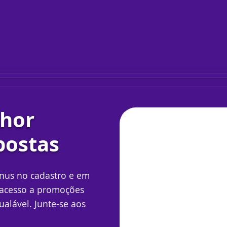
lhor
postas
nus no cadastro e em
 acesso a promoções
ualável. Junte-se aos