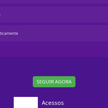
a
aticamente
SEGUIR AGORA
Acessos