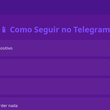
📱 Como Seguir no Telegram
ositivo
erder nada