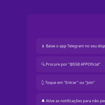
📱 Baixe o app Telegram no seu disp
🔍 Procure por "@55B APPOficial"
👆 Toque em "Entrar" ou "Join"
🔔 Ative as notificações para não p