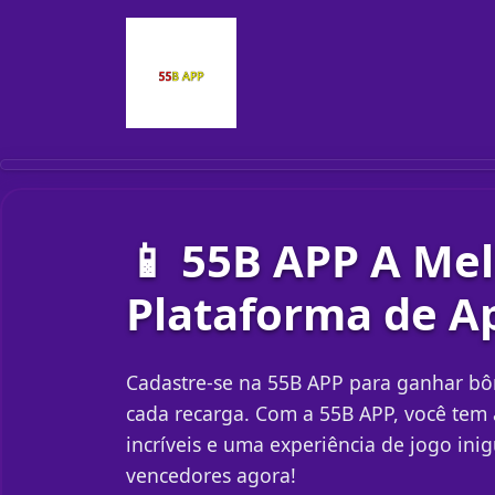
📱 55B APP A Me
Plataforma de A
Cadastre-se na 55B APP para ganhar bô
cada recarga. Com a 55B APP, você tem
incríveis e uma experiência de jogo inig
vencedores agora!