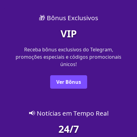
🎁 Bônus Exclusivos
VIP
Receba bônus exclusivos do Telegram,
promoções especiais e códigos promocionais
únicos!
Ver Bônus
📢 Notícias em Tempo Real
24/7