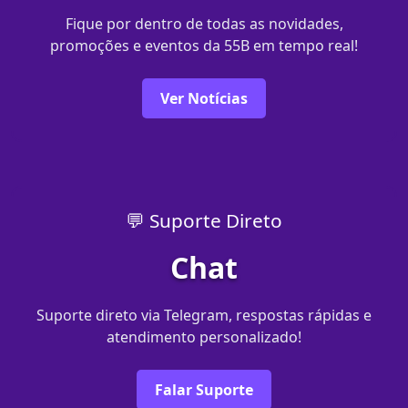
Fique por dentro de todas as novidades,
promoções e eventos da 55B em tempo real!
Ver Notícias
💬 Suporte Direto
Chat
Suporte direto via Telegram, respostas rápidas e
atendimento personalizado!
Falar Suporte