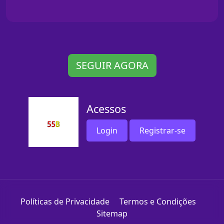
SEGUIR AGORA
Acessos
Login
Registrar-se
Políticas de Privacidade
Termos e Condições
Sitemap