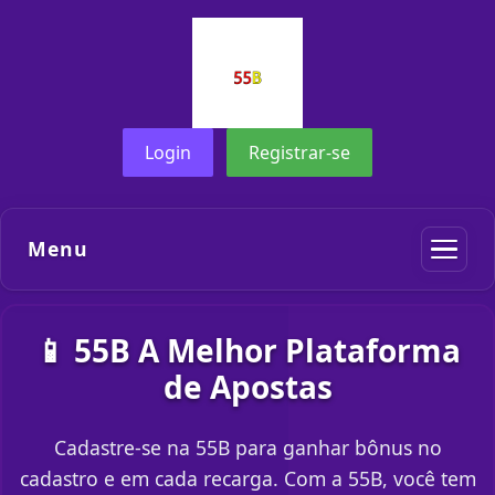
Login
Registrar-se
Menu
📱 55B A Melhor Plataforma
de Apostas
Cadastre-se na 55B para ganhar bônus no
cadastro e em cada recarga. Com a 55B, você tem