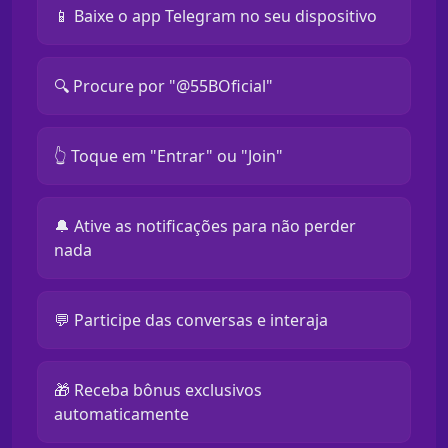
📱 Baixe o app Telegram no seu dispositivo
🔍 Procure por "@55BOficial"
👆 Toque em "Entrar" ou "Join"
🔔 Ative as notificações para não perder
nada
💬 Participe das conversas e interaja
🎁 Receba bônus exclusivos
automaticamente