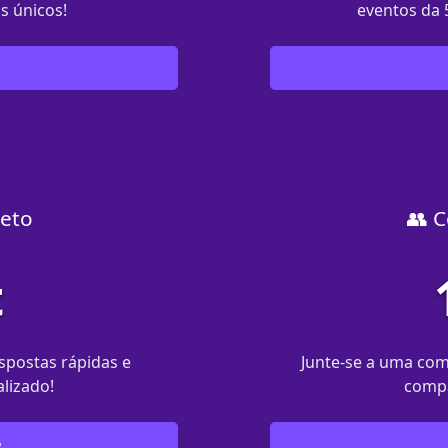
s únicos!
eventos da 
reto
👥 
t
espostas rápidas e
Junte-se a uma com
lizado!
compa
e