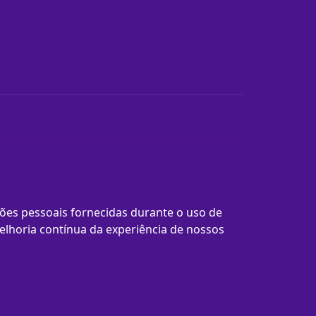
ões pessoais fornecidas durante o uso de
elhoria contínua da experiência de nossos