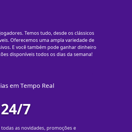
m
jogadores. Temos tudo, desde os clássicos
níveis. Oferecemos uma ampla variedade de
ssivos. E você também pode ganhar dinheiro
es disponíveis todos os dias da semana!
cias em Tempo Real
24/7
e todas as novidades, promoções e