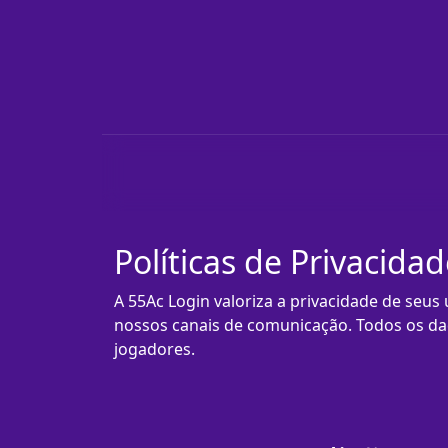
Políticas de Privacida
A 55Ac Login valoriza a privacidade de seu
nossos canais de comunicação. Todos os dad
jogadores.