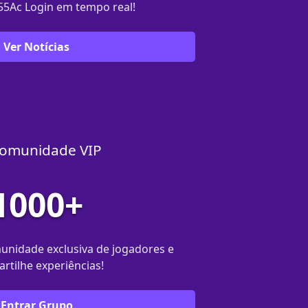
55Ac Login em tempo real!
Ver Notícias
Comunidade VIP
1000+
unidade exclusiva de jogadores e
rtilhe experiências!
Entrar Grupo