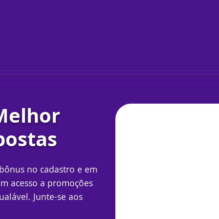
Melhor
postas
 bônus no cadastro e em
tem acesso a promoções
ualável. Junte-se aos