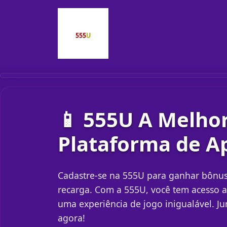
📱 555U A Melho
Plataforma de A
Cadastre-se na 555U para ganhar bônus
recarga. Com a 555U, você tem acesso a
uma experiência de jogo inigualável. J
agora!