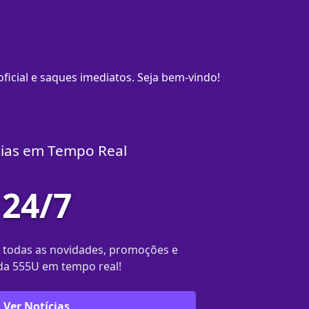
ficial e saques imediatos. Seja bem-vindo!
cias em Tempo Real
24/7
e todas as novidades, promoções e
da 555U em tempo real!
Ver Notícias