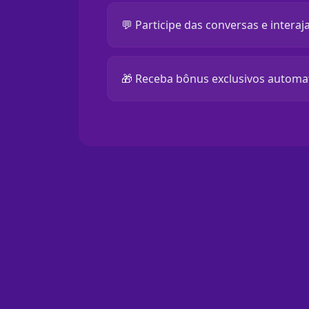
💬 Participe das conversas e interaj
🎁 Receba bônus exclusivos autom