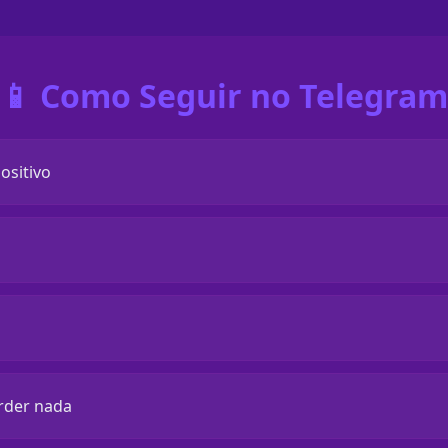
📱 Como Seguir no Telegram
ositivo
erder nada