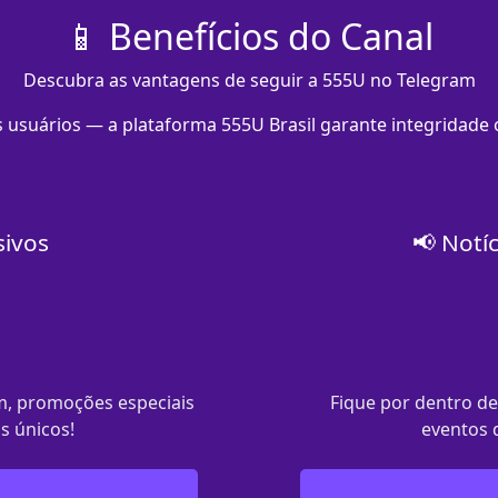
📱 Benefícios do Canal
Descubra as vantagens de seguir a 555U no Telegram
 usuários — a plataforma 555U Brasil garante integridade o
sivos
📢 Notí
m, promoções especiais
Fique por dentro d
s únicos!
eventos 