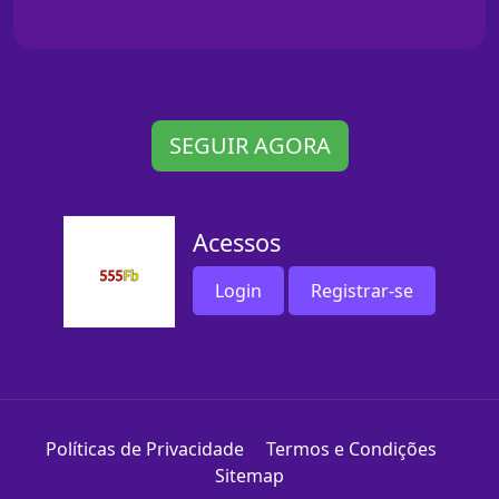
SEGUIR AGORA
Acessos
Login
Registrar-se
Políticas de Privacidade
Termos e Condições
Sitemap