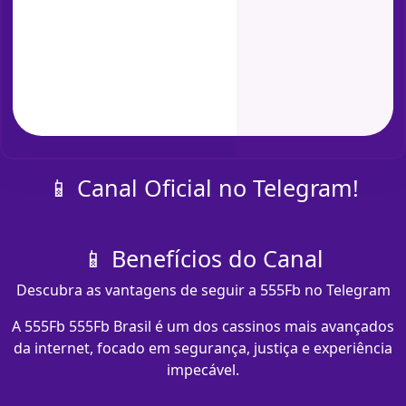
📱 Canal Oficial no Telegram!
📱 Benefícios do Canal
Descubra as vantagens de seguir a 555Fb no Telegram
A 555Fb 555Fb Brasil é um dos cassinos mais avançados
da internet, focado em segurança, justiça e experiência
impecável.