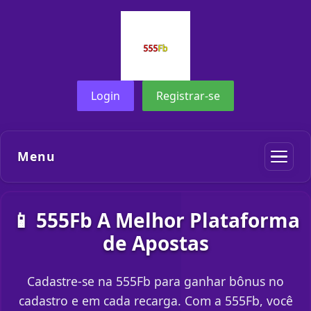
Login
Registrar-se
Menu
📱 555Fb A Melhor Plataforma
de Apostas
Cadastre-se na 555Fb para ganhar bônus no
cadastro e em cada recarga. Com a 555Fb, você