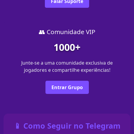
Falar Suporte
👥 Comunidade VIP
1000+
Junte-se a uma comunidade exclusiva de
jogadores e compartilhe experiências!
Entrar Grupo
📱 Como Seguir no Telegram