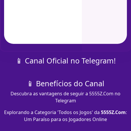
📱 Canal Oficial no Telegram!
📱 Benefícios do Canal
Descubra as vantagens de seguir a 5555Z.Com no
Telegram
Explorando a Categoria 'Todos os Jogos' da
5555Z.Com
:
Um Paraíso para os Jogadores Online