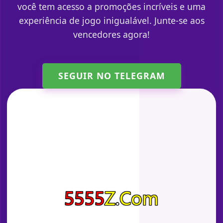
você tem acesso a promoções incríveis e uma
experiência de jogo inigualável. Junte-se aos
vencedores agora!
SEGUIR NO TELEGRAM