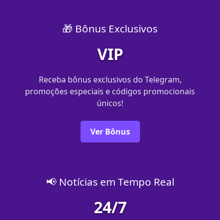
🎁 Bônus Exclusivos
VIP
Receba bônus exclusivos do Telegram,
promoções especiais e códigos promocionais
únicos!
Ver Bônus
📢 Notícias em Tempo Real
24/7