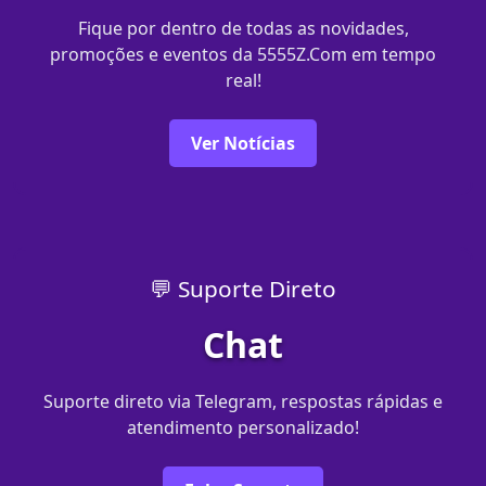
Fique por dentro de todas as novidades,
promoções e eventos da 5555Z.Com em tempo
real!
Ver Notícias
💬 Suporte Direto
Chat
Suporte direto via Telegram, respostas rápidas e
atendimento personalizado!