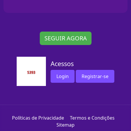
SEGUIR AGORA
Acessos
Login
Registrar-se
Políticas de Privacidade
Termos e Condições
Sitemap