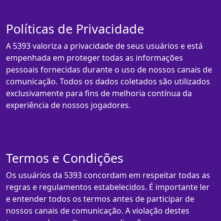
Políticas de Privacidade
A 5393 valoriza a privacidade de seus usuários e está
empenhada em proteger todas as informações
pessoais fornecidas durante o uso de nossos canais de
comunicação. Todos os dados coletados são utilizados
exclusivamente para fins de melhoria contínua da
experiência de nossos jogadores.
Termos e Condições
Os usuários da 5393 concordam em respeitar todas as
regras e regulamentos estabelecidos. É importante ler
e entender todos os termos antes de participar de
nossos canais de comunicação. A violação destes