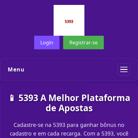
Login
Registrar-se
Menu
📱 5393 A Melhor Plataforma
de Apostas
Cadastre-se na 5393 para ganhar bônus no
cadastro e em cada recarga. Com a 5393, você