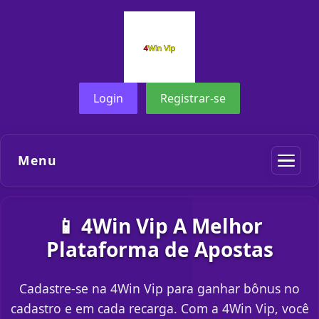
Login
Registrar-se
Menu
📱 4Win Vip A Melhor
Plataforma de Apostas
Cadastre-se na 4Win Vip para ganhar bônus no
cadastro e em cada recarga. Com a 4Win Vip, você