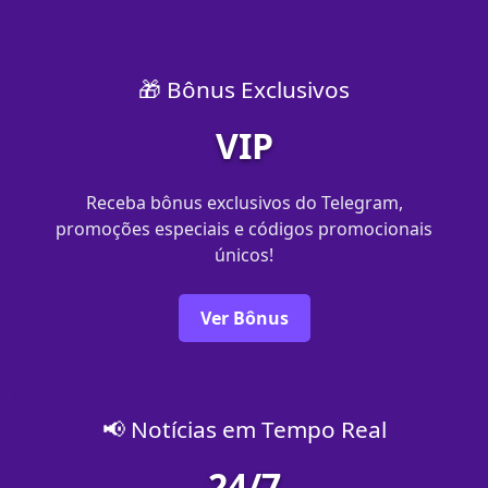
🎁 Bônus Exclusivos
VIP
Receba bônus exclusivos do Telegram,
promoções especiais e códigos promocionais
únicos!
Ver Bônus
📢 Notícias em Tempo Real
24/7