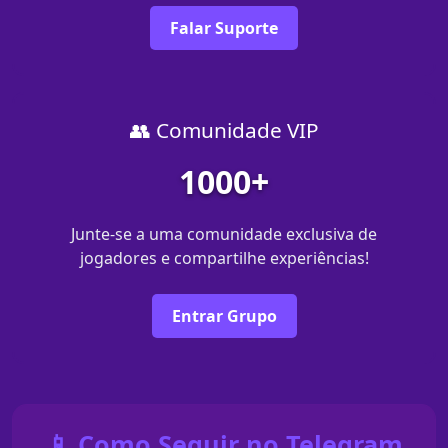
Falar Suporte
👥 Comunidade VIP
1000+
Junte-se a uma comunidade exclusiva de
jogadores e compartilhe experiências!
Entrar Grupo
📱 Como Seguir no Telegram