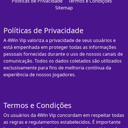
Políticas de Privacidade
Termos e Condições
Sitemap
Políticas de Privacidade
A 4Win Vip valoriza a privacidade de seus usuários e
está empenhada em proteger todas as informações
pessoais fornecidas durante o uso de nossos canais de
comunicação. Todos os dados coletados são utilizados
exclusivamente para fins de melhoria contínua da
experiência de nossos jogadores.
Termos e Condições
Os usuários da 4Win Vip concordam em respeitar todas
as regras e regulamentos estabelecidos. É importante