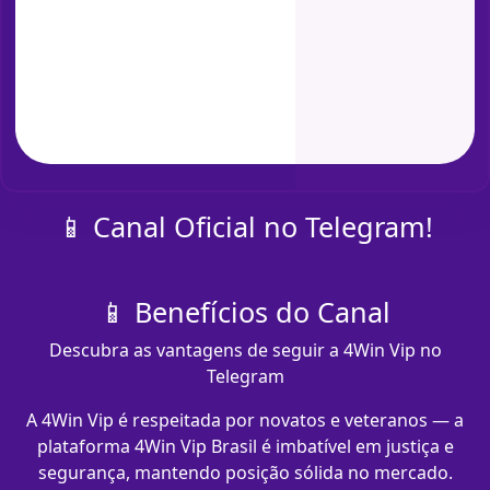
📱 Canal Oficial no Telegram!
📱 Benefícios do Canal
Descubra as vantagens de seguir a 4Win Vip no
Telegram
A 4Win Vip é respeitada por novatos e veteranos — a
plataforma 4Win Vip Brasil é imbatível em justiça e
segurança, mantendo posição sólida no mercado.