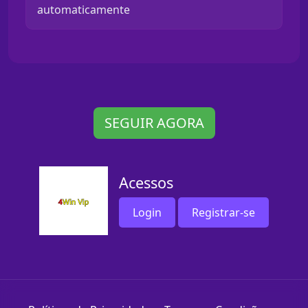
automaticamente
SEGUIR AGORA
Acessos
Login
Registrar-se