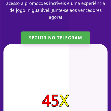
acesso a promoções incríveis e uma experiência
de jogo inigualável. Junte-se aos vencedores
agora!
SEGUIR NO TELEGRAM