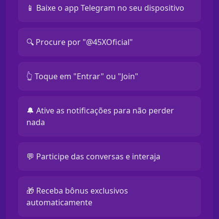
📱 Baixe o app Telegram no seu dispositivo
🔍 Procure por "@45XOficial"
👆 Toque em "Entrar" ou "Join"
🔔 Ative as notificações para não perder
nada
💬 Participe das conversas e interaja
🎁 Receba bônus exclusivos
automaticamente