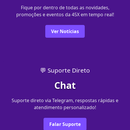
Fique por dentro de todas as novidades,
promoções e eventos da 45X em tempo real!
Ver Notícias
💬 Suporte Direto
Chat
Suporte direto via Telegram, respostas rápidas e
atendimento personalizado!
Falar Suporte