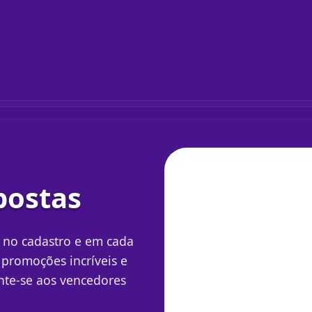
postas
 no cadastro e em cada
 promoções incríveis e
unte-se aos vencedores