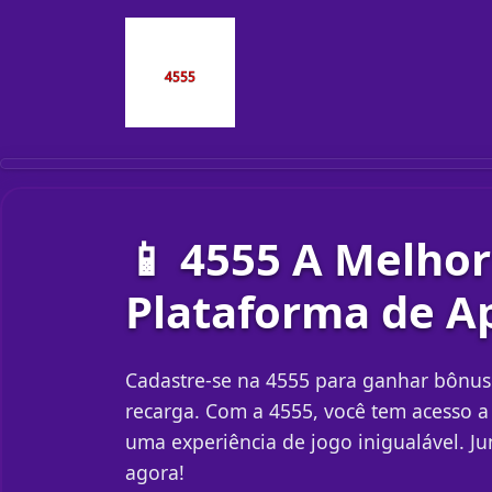
📱 4555 A Melhor
Plataforma de A
Cadastre-se na 4555 para ganhar bônus
recarga. Com a 4555, você tem acesso a
uma experiência de jogo inigualável. J
agora!