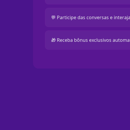
💬 Participe das conversas e interaj
🎁 Receba bônus exclusivos autom