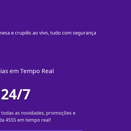
 mesa e crupiês ao vivo, tudo com segurança
cias em Tempo Real
24/7
e todas as novidades, promoções e
da 4555 em tempo real!