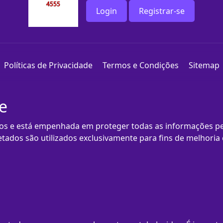
Login
Registrar-se
Políticas de Privacidade
Termos e Condições
Sitemap
de
rios e está empenhada em proteger todas as informações p
tados são utilizados exclusivamente para fins de melhoria