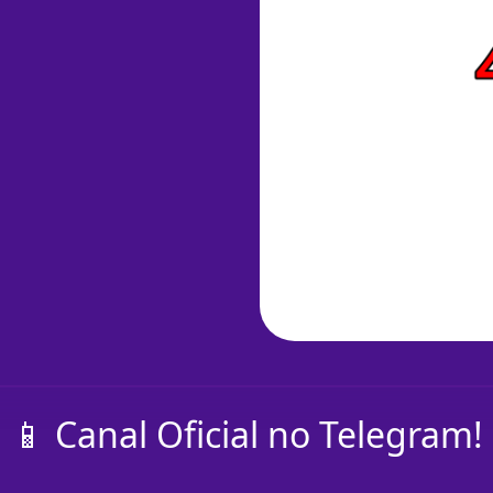
📱 Canal Oficial no Telegram!