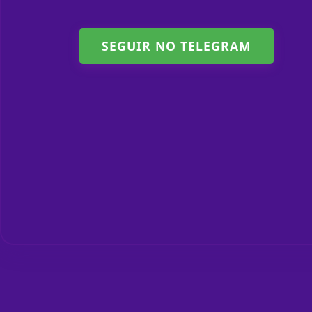
SEGUIR NO TELEGRAM