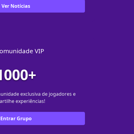
Ver Notícias
Comunidade VIP
1000+
unidade exclusiva de jogadores e
rtilhe experiências!
Entrar Grupo