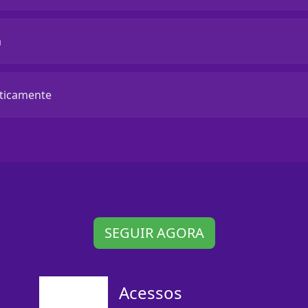
a
aticamente
SEGUIR AGORA
Acessos