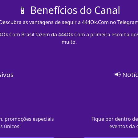
📱 Benefícios do Canal
Descubra as vantagens de seguir a 444Ok.Com no Telegra
444Ok.Com Brasil fazem da 444Ok.Com a primeira escolha do
muito.
sivos
📢 Notí
m, promoções especiais
Fique por dentro d
s únicos!
eventos da 