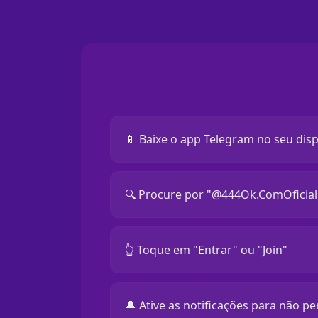
📱 Baixe o app Telegram no seu disp
🔍 Procure por "@444Ok.ComOficial
👆 Toque em "Entrar" ou "Join"
🔔 Ative as notificações para não p