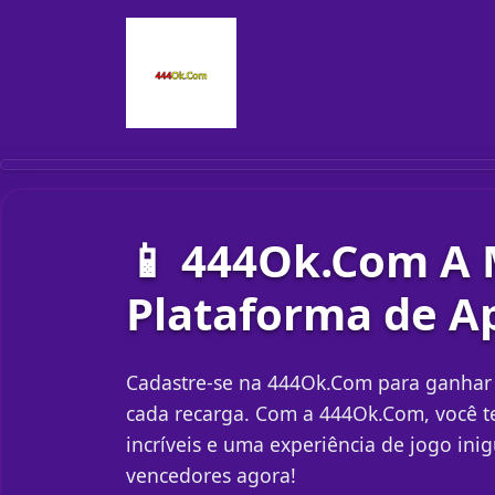
📱 444Ok.Com A 
Plataforma de A
Cadastre-se na 444Ok.Com para ganhar
cada recarga. Com a 444Ok.Com, você 
incríveis e uma experiência de jogo inig
vencedores agora!