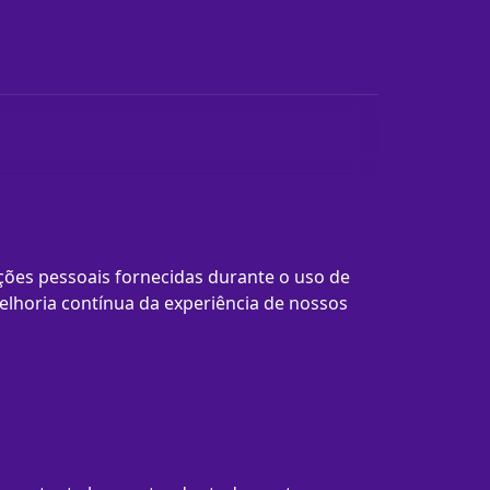
ções pessoais fornecidas durante o uso de
elhoria contínua da experiência de nossos