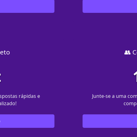
reto
👥 
t
espostas rápidas e
Junte-se a uma com
lizado!
compa
e