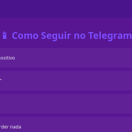
📱 Como Seguir no Telegram
ositivo
"
erder nada