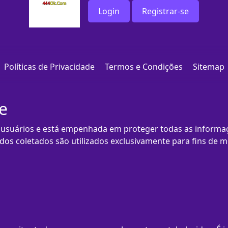
Login
Registrar-se
Políticas de Privacidade
Termos e Condições
Sitemap
de
s usuários e está empenhada em proteger todas as informa
os coletados são utilizados exclusivamente para fins de m