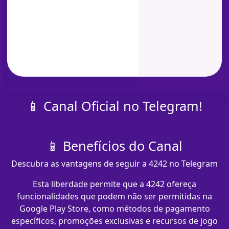
📱 Canal Oficial no Telegram!
📱 Benefícios do Canal
Descubra as vantagens de seguir a 4242 no Telegram
Esta liberdade permite que a 4242 ofereça
funcionalidades que podem não ser permitidas na
Google Play Store, como métodos de pagamento
específicos, promoções exclusivas e recursos de jogo