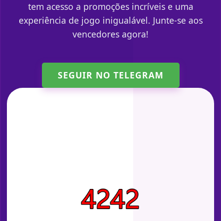
tem acesso a promoções incríveis e uma
experiência de jogo inigualável. Junte-se aos
vencedores agora!
SEGUIR NO TELEGRAM