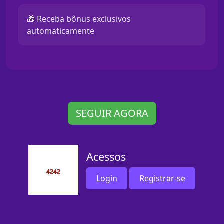
🎁 Receba bônus exclusivos
automaticamente
SEGUIR AGORA
Acessos
Login
Registrar-se