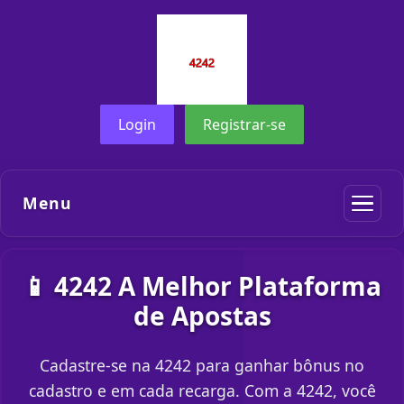
Login
Registrar-se
Menu
📱 4242 A Melhor Plataforma
de Apostas
Cadastre-se na 4242 para ganhar bônus no
cadastro e em cada recarga. Com a 4242, você