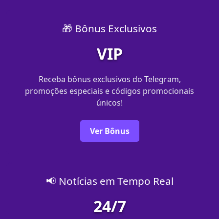
🎁 Bônus Exclusivos
VIP
Receba bônus exclusivos do Telegram,
promoções especiais e códigos promocionais
únicos!
Ver Bônus
📢 Notícias em Tempo Real
24/7