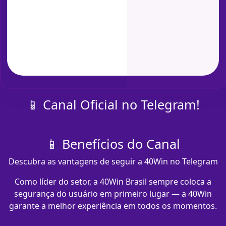
📱 Canal Oficial no Telegram!
📱 Benefícios do Canal
Descubra as vantagens de seguir a 40Win no Telegram
Como líder do setor, a 40Win Brasil sempre coloca a
segurança do usuário em primeiro lugar — a 40Win
garante a melhor experiência em todos os momentos.