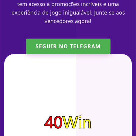
tem acesso a promoções incríveis e uma
experiência de jogo inigualável. Junte-se aos
vencedores agora!
SEGUIR NO TELEGRAM