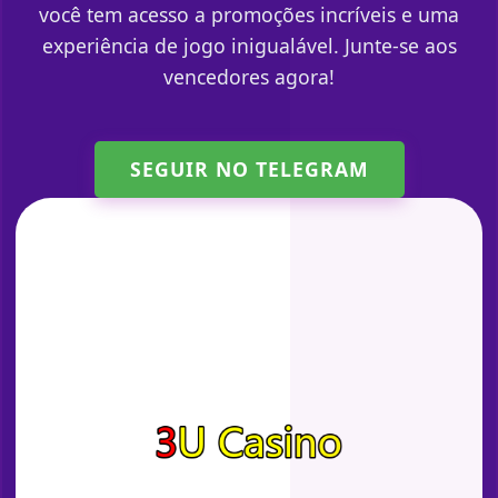
você tem acesso a promoções incríveis e uma
experiência de jogo inigualável. Junte-se aos
vencedores agora!
SEGUIR NO TELEGRAM