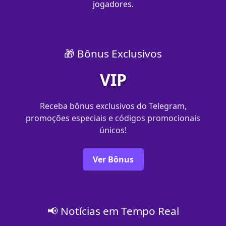
jogadores.
🎁 Bônus Exclusivos
VIP
Receba bônus exclusivos do Telegram,
promoções especiais e códigos promocionais
únicos!
Ver Bônus
📢 Notícias em Tempo Real