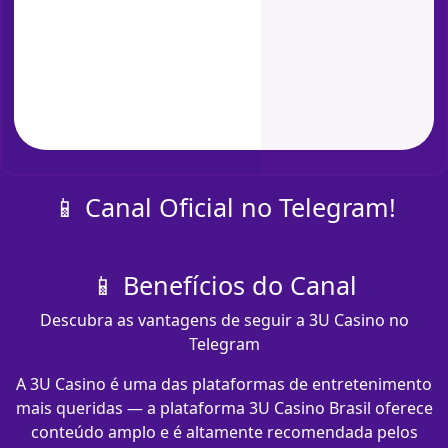
📱 Canal Oficial no Telegram!
📱 Benefícios do Canal
Descubra as vantagens de seguir a 3U Casino no
Telegram
A 3U Casino é uma das plataformas de entretenimento
mais queridas — a plataforma 3U Casino Brasil oferece
conteúdo amplo e é altamente recomendada pelos