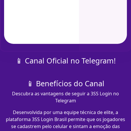
📱 Canal Oficial no Telegram!
📱 Benefícios do Canal
Descubra as vantagens de seguir a 3SS Login no
Telegram
Desenvolvida por uma equipe técnica de elite, a
plataforma 3SS Login Brasil permite que os jogadores
se cadastrem pelo celular e sintam a emoção das