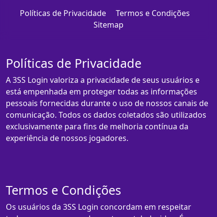
Políticas de Privacidade
Termos e Condições
Sitemap
Políticas de Privacidade
A 3SS Login valoriza a privacidade de seus usuários e
está empenhada em proteger todas as informações
pessoais fornecidas durante o uso de nossos canais de
comunicação. Todos os dados coletados são utilizados
exclusivamente para fins de melhoria contínua da
experiência de nossos jogadores.
Termos e Condições
Os usuários da 3SS Login concordam em respeitar