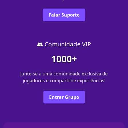
Falar Suporte
👥 Comunidade VIP
1000+
Junte-se a uma comunidade exclusiva de
jogadores e compartilhe experiências!
Entrar Grupo