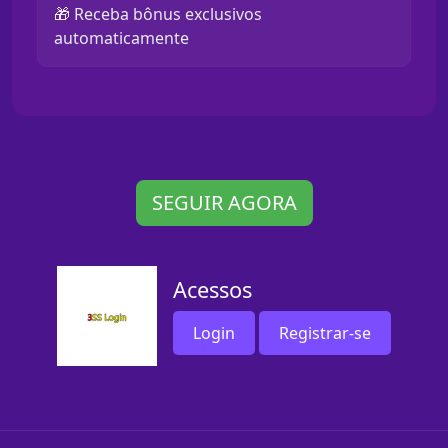
🎁 Receba bônus exclusivos
automaticamente
SEGUIR AGORA
Acessos
Login
Registrar-se