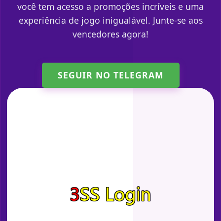
você tem acesso a promoções incríveis e uma
experiência de jogo inigualável. Junte-se aos
vencedores agora!
SEGUIR NO TELEGRAM