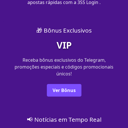
apostas rápidas com a 3SS Login .
🎁 Bônus Exclusivos
VIP
Receba bônus exclusivos do Telegram,
promoções especiais e códigos promocionais
únicos!
Ver Bônus
📢 Notícias em Tempo Real