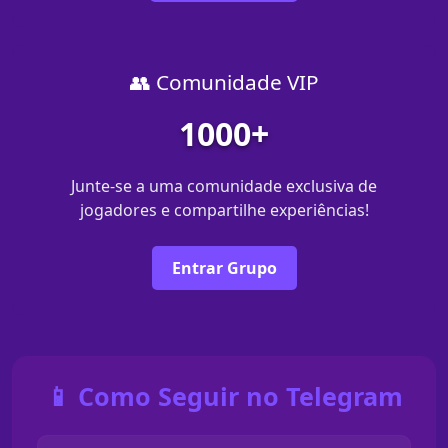
👥 Comunidade VIP
1000+
Junte-se a uma comunidade exclusiva de
jogadores e compartilhe experiências!
Entrar Grupo
📱 Como Seguir no Telegram