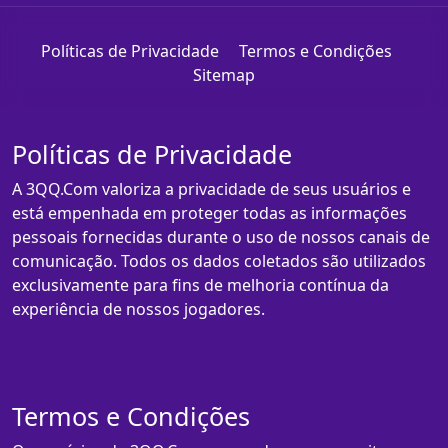
Políticas de Privacidade
Termos e Condições
Sitemap
Políticas de Privacidade
A 3QQ.Com valoriza a privacidade de seus usuários e
está empenhada em proteger todas as informações
pessoais fornecidas durante o uso de nossos canais de
comunicação. Todos os dados coletados são utilizados
exclusivamente para fins de melhoria contínua da
experiência de nossos jogadores.
Termos e Condições