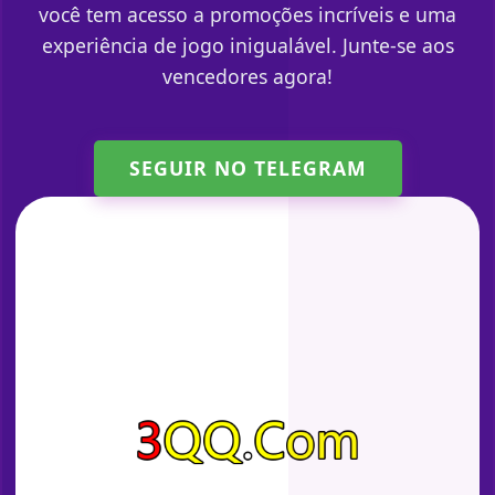
você tem acesso a promoções incríveis e uma
experiência de jogo inigualável. Junte-se aos
vencedores agora!
SEGUIR NO TELEGRAM