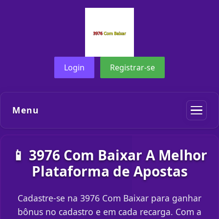
Login
Registrar-se
Menu
📱 3976 Com Baixar A Melhor
Plataforma de Apostas
Cadastre-se na 3976 Com Baixar para ganhar
bônus no cadastro e em cada recarga. Com a