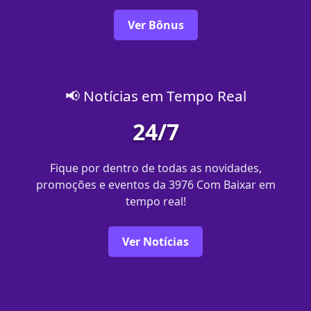
Ver Bônus
📢 Notícias em Tempo Real
24/7
Fique por dentro de todas as novidades,
promoções e eventos da 3976 Com Baixar em
tempo real!
Ver Notícias