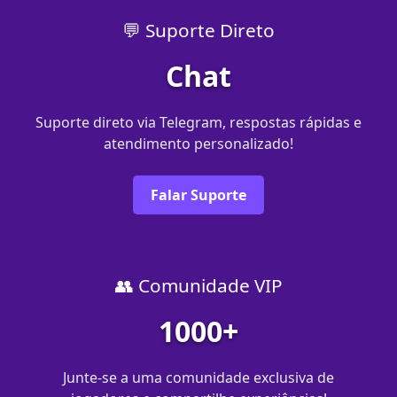
💬 Suporte Direto
Chat
Suporte direto via Telegram, respostas rápidas e
atendimento personalizado!
Falar Suporte
👥 Comunidade VIP
1000+
Junte-se a uma comunidade exclusiva de