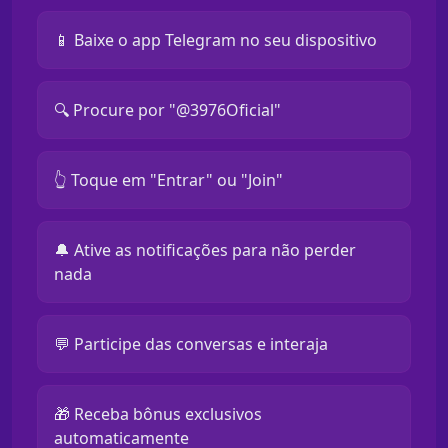
📱 Baixe o app Telegram no seu dispositivo
🔍 Procure por "@3976Oficial"
👆 Toque em "Entrar" ou "Join"
🔔 Ative as notificações para não perder
nada
💬 Participe das conversas e interaja
🎁 Receba bônus exclusivos
automaticamente