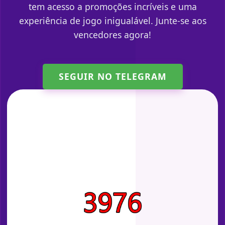
tem acesso a promoções incríveis e uma
experiência de jogo inigualável. Junte-se aos
vencedores agora!
SEGUIR NO TELEGRAM