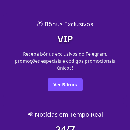
🎁 Bônus Exclusivos
VIP
Receba bônus exclusivos do Telegram,
promoções especiais e códigos promocionais
únicos!
Ver Bônus
📢 Notícias em Tempo Real
24/7