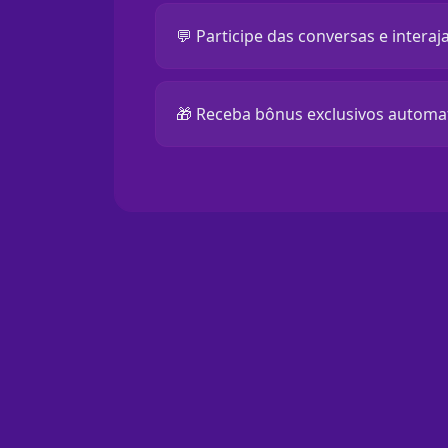
💬 Participe das conversas e interaj
🎁 Receba bônus exclusivos autom