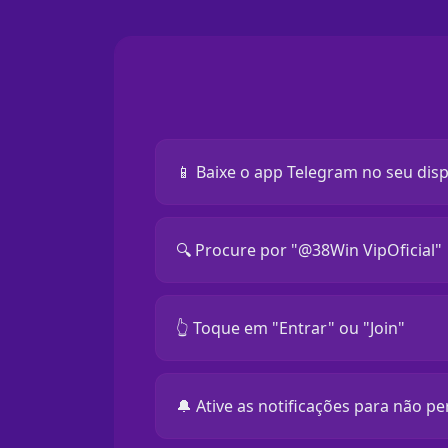
📱 Baixe o app Telegram no seu disp
🔍 Procure por "@38Win VipOficial"
👆 Toque em "Entrar" ou "Join"
🔔 Ative as notificações para não p