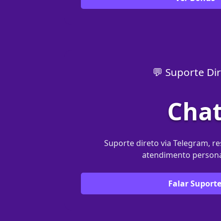
💬 Suporte Di
Cha
Suporte direto via Telegram, r
atendimento persona
Falar Suport