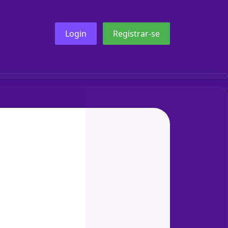
Login
Registrar-se