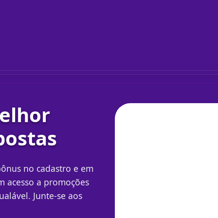
elhor
postas
bônus no cadastro e em
em acesso a promoções
ualável. Junte-se aos