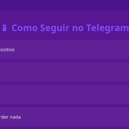
📱 Como Seguir no Telegram
ositivo
erder nada