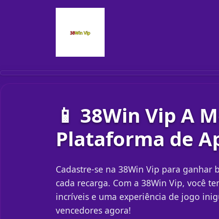
📱 38Win Vip A M
Plataforma de A
Cadastre-se na 38Win Vip para ganhar 
cada recarga. Com a 38Win Vip, você t
incríveis e uma experiência de jogo inig
vencedores agora!